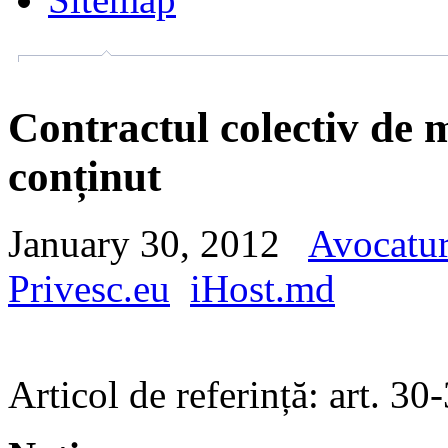
Contractul colectiv de 
conținut
January 30, 2012
Avocatu
Privesc.eu
iHost.md
Articol de referință: art. 