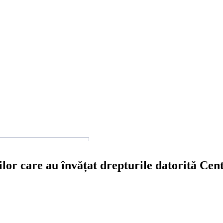
ilor care au învățat drepturile datorită Cen