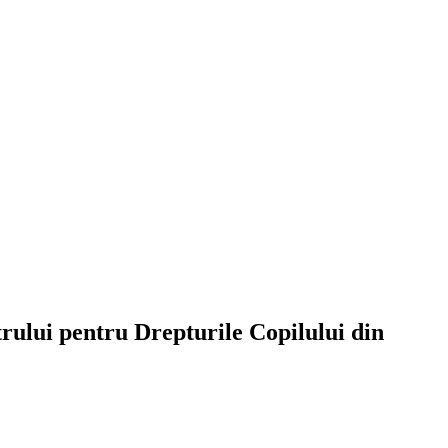
trului pentru Drepturile Copilului din