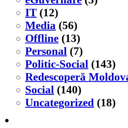
IT
(12)
Media
(56)
Offline
(13)
Personal
(7)
Politic-Social
(143)
Redescoperă Moldov
Social
(140)
Uncategorized
(18)