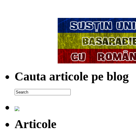
Cauta articole pe blog
Articole