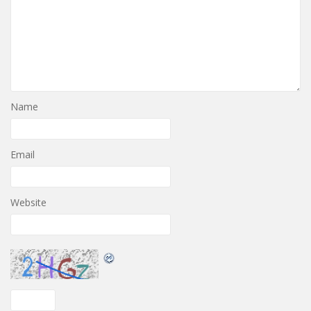
Name
Email
Website