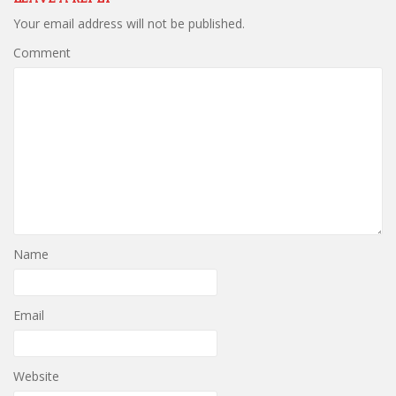
Your email address will not be published.
Comment
Name
Email
Website