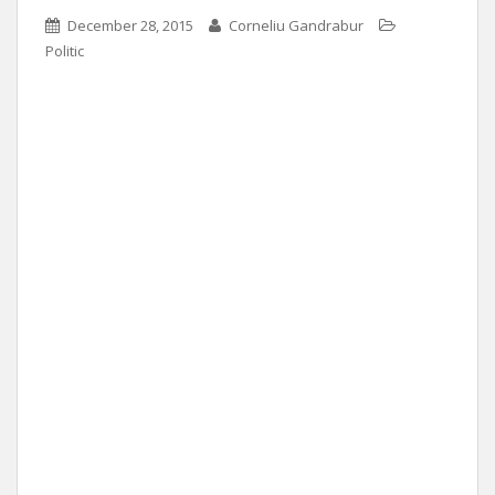
December 28, 2015
Corneliu Gandrabur
Politic