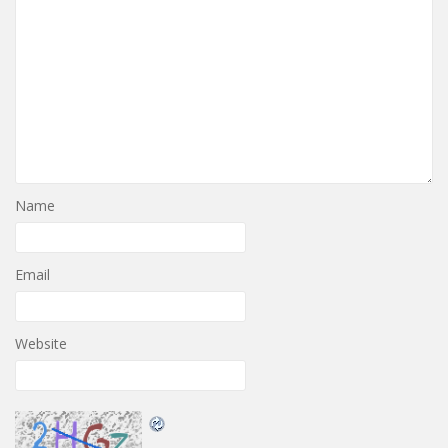
Name
Email
Website