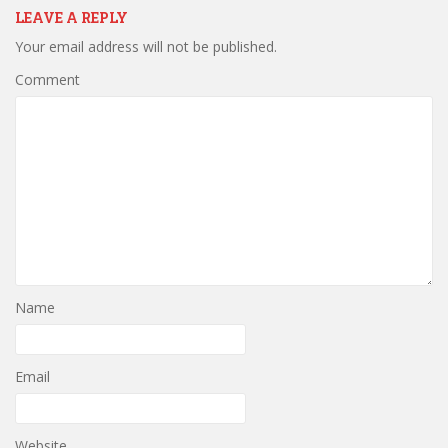
LEAVE A REPLY
Your email address will not be published.
Comment
Name
Email
Website