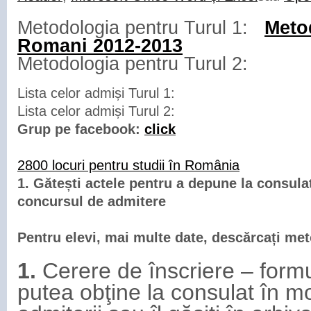
Metodologia pentru Turul 1:
Meto
Romani 2012-2013
Metodologia pentru Turul 2:
Lista celor admiși Turul 1:
Lista celor admiși Turul 2:
Grup pe facebook:
click
2800 locuri pentru studii în România
1. Gătești actele pentru a depune la consulat
concursul de admitere
Pentru elevi, mai multe date, descărcați me
1.
Cerere de înscriere – formu
putea obţine la consulat în 