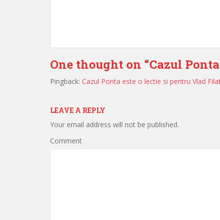
One thought on “
Cazul Ponta 
Pingback:
Cazul Ponta este o lectie si pentru Vlad Fi
LEAVE A REPLY
Your email address will not be published.
Comment