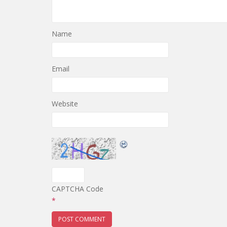
Name
Email
Website
CAPTCHA Code
*