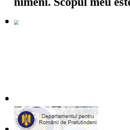
nimeni. Scopul meu est