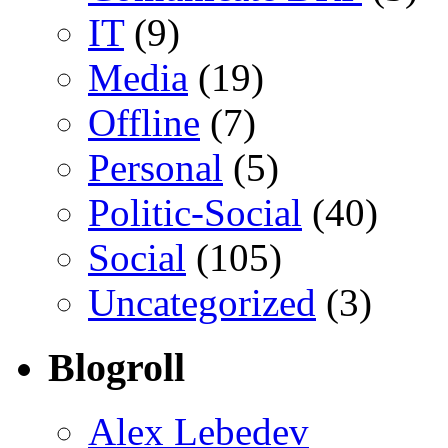
IT
(9)
Media
(19)
Offline
(7)
Personal
(5)
Politic-Social
(40)
Social
(105)
Uncategorized
(3)
Blogroll
Alex Lebedev