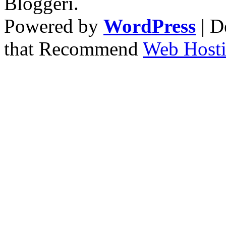
Bloggeri.
Powered by
WordPress
| D
that Recommend
Web Hosti