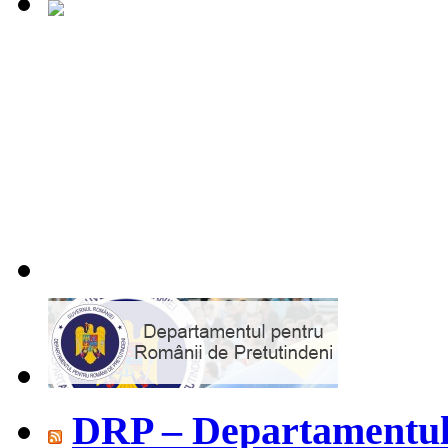
DRP – Departamentul