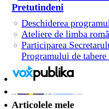
Pretutindeni
Deschiderea programu
Ateliere de limba româ
Participarea Secretarul
Programului de taber
Articolele mele