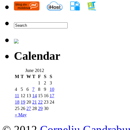
Calendar
June 2012
M
T
W
T
F
S
S
1
2
3
4
5
6
7
8
9
10
11
12
13
14
15
16
17
18
19
20
21
22
23
24
25
26
27
28
29
30
« May
© 2012
Corneliu Gandrabu