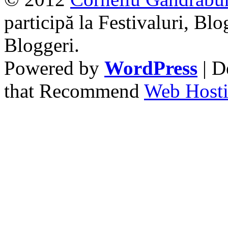
participă la Festivaluri, Blo
Bloggeri.
Powered by
WordPress
| D
that Recommend
Web Hosti