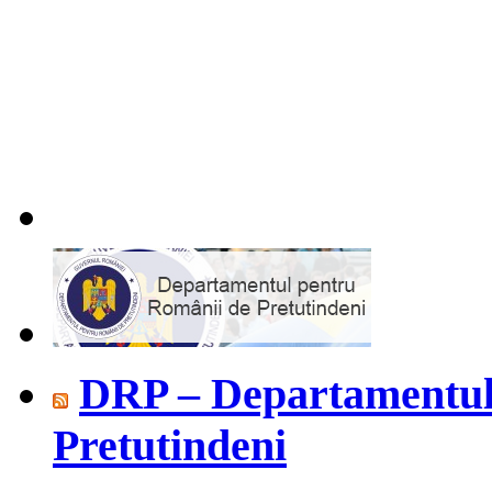
DRP – Departamentul
Pretutindeni