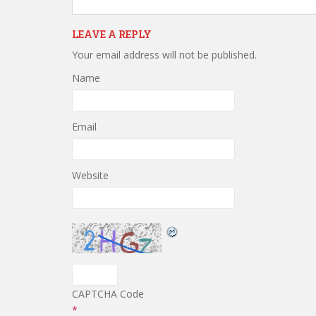
LEAVE A REPLY
Your email address will not be published.
Name
Email
Website
CAPTCHA Code
*