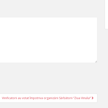
Vinificatorii au votat împotriva organizării Sărbătorii “Ziua Vinului”