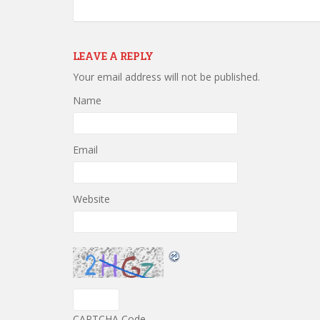
LEAVE A REPLY
Your email address will not be published.
Name
Email
Website
CAPTCHA Code