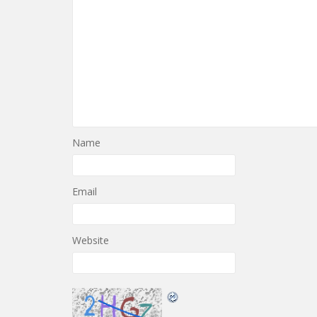
Name
Email
Website