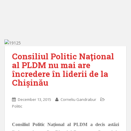
Consiliul Politic Naţional
al PLDM nu mai are
încredere în liderii de la
Chișinău
December 13, 2015
Corneliu Gandrabur
Politic
Consiliul Politic Național al PLDM a decis astăzi