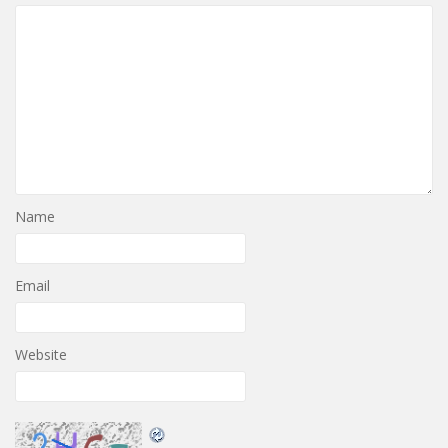
Name
Email
Website