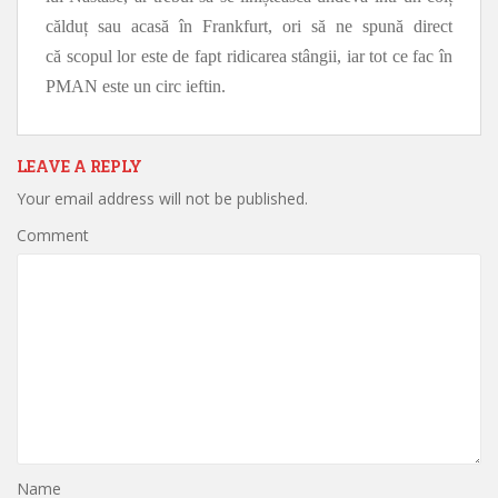
călduț sau acasă în Frankfurt, ori să ne spună direct
că scopul lor este de fapt ridicarea stângii, iar tot ce fac în
PMAN este un circ ieftin.
LEAVE A REPLY
Your email address will not be published.
Comment
Name