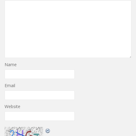
Name
Email
Website