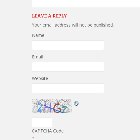
LEAVE A REPLY
Your email address will not be published.
Name
Email
Website
CAPTCHA Code
*