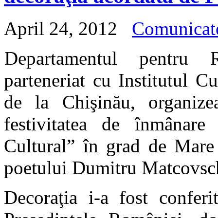
April 24, 2012
Comunicat
Departamentul pentru 
parteneriat cu Institutul 
de la Chişinău, organize
festivitatea de înmânare
Cultural” în grad de Mare 
poetului Dumitru Matcovsc
Decoraţia i-a fost conferi