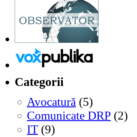
Categorii
Avocatură
(5)
Comunicate DRP
(2)
IT
(9)