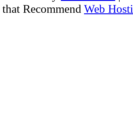
that Recommend
Web Hosti