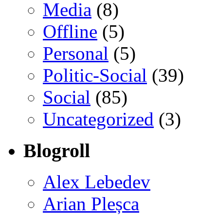
Media
(8)
Offline
(5)
Personal
(5)
Politic-Social
(39)
Social
(85)
Uncategorized
(3)
Blogroll
Alex Lebedev
Arian Pleșca