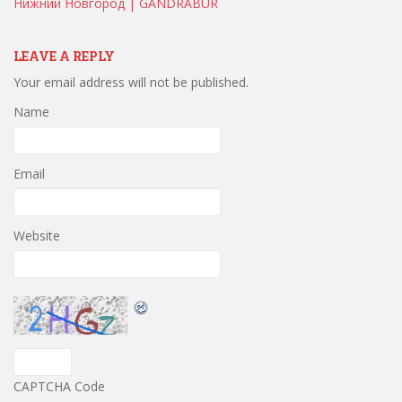
Нижний Новгород | GANDRABUR
LEAVE A REPLY
Your email address will not be published.
Name
Email
Website
CAPTCHA Code