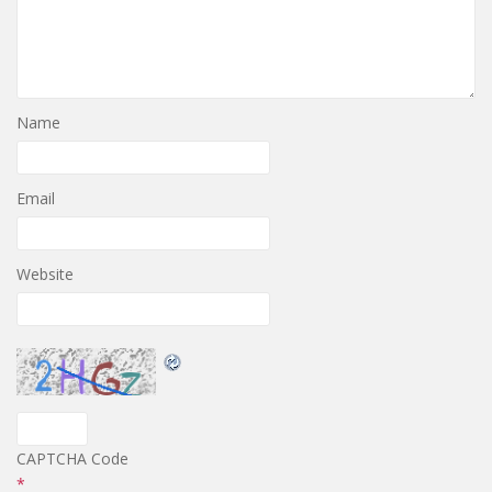
Name
Email
Website
CAPTCHA Code
*