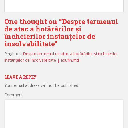
One thought on “
Despre termenul
de atac a hotărârilor și
încheierilor instanțelor de
insolvabilitate
”
Pingback:
Despre termenul de atac a hotărârilor și încheierilor
instanțelor de insolvabilitate | edufin.md
LEAVE A REPLY
Your email address will not be published.
Comment