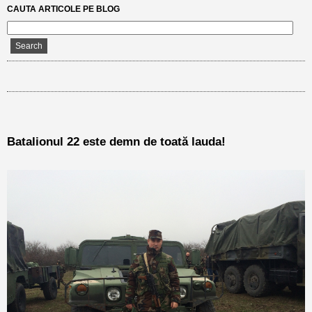
CAUTA ARTICOLE PE BLOG
Batalionul 22 este demn de toată lauda!