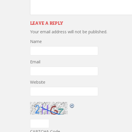
LEAVE A REPLY
Your email address will not be published.
Name
Email
Website
CAPTCHA Code