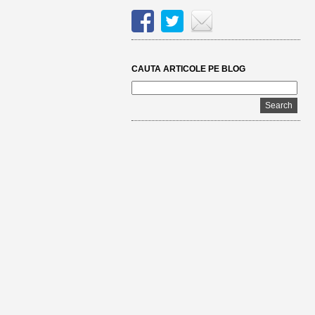
CAUTA ARTICOLE PE BLOG