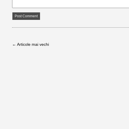
← Articole mai vechi