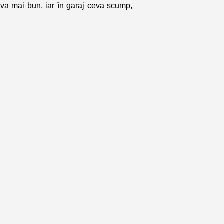
va mai bun, iar în garaj ceva scump,