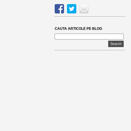
CAUTA ARTICOLE PE BLOG