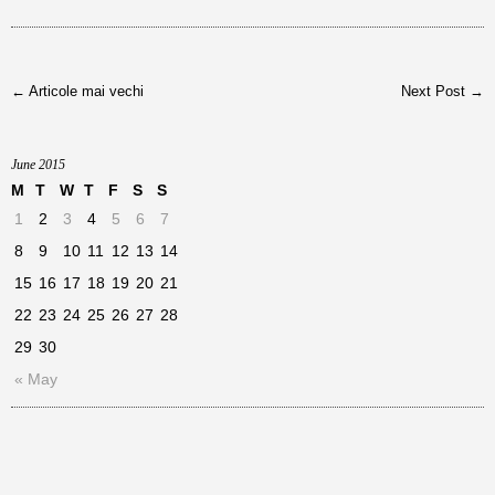
← Articole mai vechi
Next Post →
June 2015
M
T
W
T
F
S
S
1
2
3
4
5
6
7
8
9
10
11
12
13
14
15
16
17
18
19
20
21
22
23
24
25
26
27
28
29
30
« May