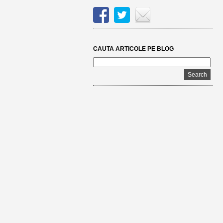
CAUTA ARTICOLE PE BLOG